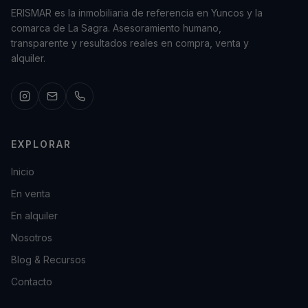
ERISMAR es la inmobiliaria de referencia en Yuncos y la
comarca de La Sagra. Asesoramiento humano,
transparente y resultados reales en compra, venta y
alquiler.
EXPLORAR
Inicio
En venta
En alquiler
Nosotros
Blog & Recursos
Contacto