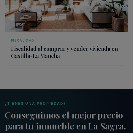
FISCALIDAD
Fiscalidad al comprar y vender vivienda en
Castilla-La Mancha
¿TIENES UNA PROPIEDAD?
Conseguimos el mejor precio
para tu inmueble en La Sagra.