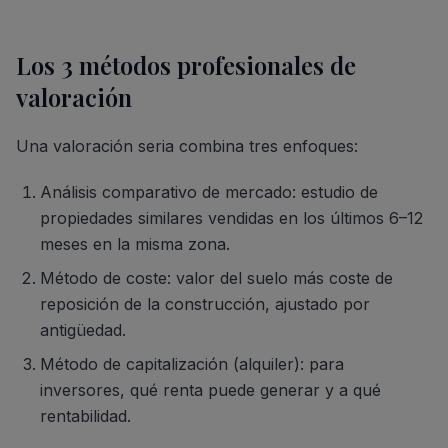
Los 3 métodos profesionales de
valoración
Una valoración seria combina tres enfoques:
Análisis comparativo de mercado: estudio de
propiedades similares vendidas en los últimos 6–12
meses en la misma zona.
Método de coste: valor del suelo más coste de
reposición de la construcción, ajustado por
antigüedad.
Método de capitalización (alquiler): para
inversores, qué renta puede generar y a qué
rentabilidad.