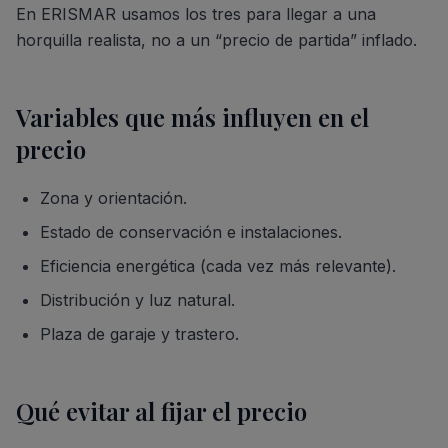
En ERISMAR usamos los tres para llegar a una
horquilla realista, no a un “precio de partida” inflado.
Variables que más influyen en el
precio
Zona y orientación.
Estado de conservación e instalaciones.
Eficiencia energética (cada vez más relevante).
Distribución y luz natural.
Plaza de garaje y trastero.
Qué evitar al fijar el precio