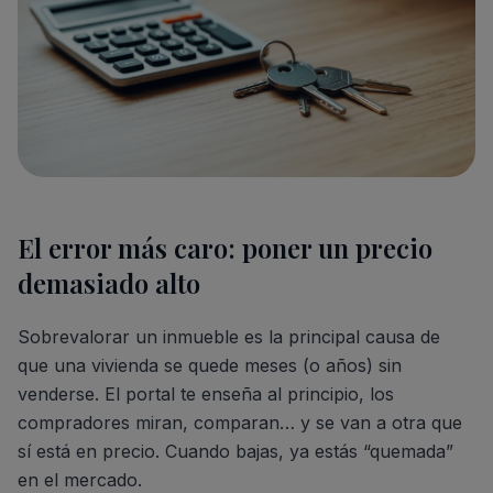
El error más caro: poner un precio
demasiado alto
Sobrevalorar un inmueble es la principal causa de
que una vivienda se quede meses (o años) sin
venderse. El portal te enseña al principio, los
compradores miran, comparan… y se van a otra que
sí está en precio. Cuando bajas, ya estás “quemada”
en el mercado.