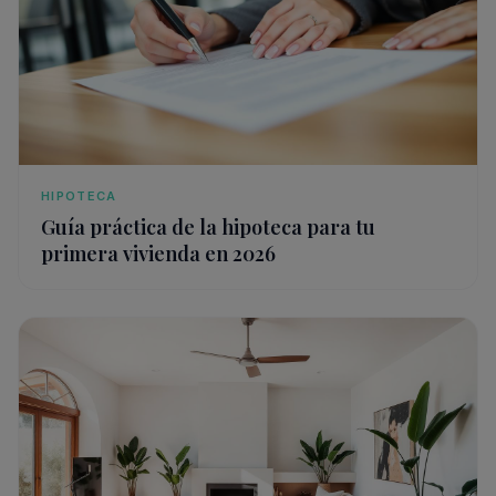
HIPOTECA
Guía práctica de la hipoteca para tu
primera vivienda en 2026