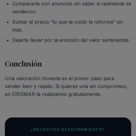
Compararte con anuncios sin saber si realmente se
vendieron.
Sumar al precio “lo que te costó la reforma” sin
más.
Dejarte llevar por la emoción del valor sentimental.
Conclusión
Una valoración honesta es el primer paso para
vender bien y rápido. Si quieres una sin compromiso,
en ERISMAR la realizamos gratuitamente.
¿NECESITAS ASESORAMIENTO?