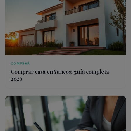
COMPRAR
Comprar casa en Yuncos: guía completa
2026