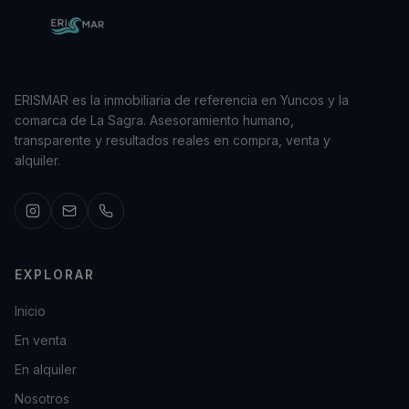
ERISMAR es la inmobiliaria de referencia en Yuncos y la
comarca de La Sagra. Asesoramiento humano,
transparente y resultados reales en compra, venta y
alquiler.
EXPLORAR
Inicio
En venta
En alquiler
Nosotros