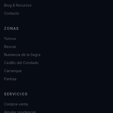
Blog & Recursos
Contacto
ZONAS
Yuncos
Illescas
Numancia de la Sagra
Cedillo del Condado
Carranque
Pantoja
SERVICIOS
Compra-venta
Alquiler residencial