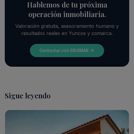
Hablemos de tu próxima
operación inmobiliaria.
Valoración gratuita, asesoramiento humano y
resultados reales en Yuncos y comarca.
Contactar con ERISMAR
Sigue leyendo