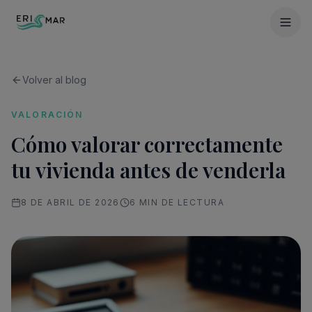
Volver al blog
VALORACIÓN
Cómo valorar correctamente
tu vivienda antes de venderla
8 DE ABRIL DE 2026
6
MIN DE LECTURA