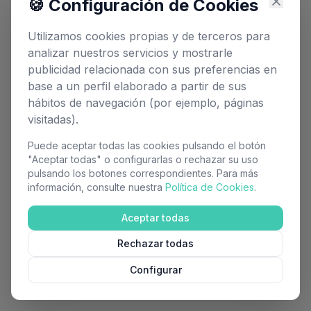
🍪 Configuración de Cookies
Oops! Page not found
Return to Home
Utilizamos cookies propias y de terceros para
analizar nuestros servicios y mostrarle
publicidad relacionada con sus preferencias en
base a un perfil elaborado a partir de sus
hábitos de navegación (por ejemplo, páginas
visitadas).
Puede aceptar todas las cookies pulsando el botón
"Aceptar todas" o configurarlas o rechazar su uso
pulsando los botones correspondientes. Para más
información, consulte nuestra
Política de Cookies
.
Aceptar todas
Rechazar todas
Configurar