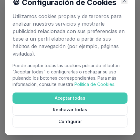
🍪 Configuración de Cookies
Oops! Page not found
Return to Home
Utilizamos cookies propias y de terceros para
analizar nuestros servicios y mostrarle
publicidad relacionada con sus preferencias en
base a un perfil elaborado a partir de sus
hábitos de navegación (por ejemplo, páginas
visitadas).
Puede aceptar todas las cookies pulsando el botón
"Aceptar todas" o configurarlas o rechazar su uso
pulsando los botones correspondientes. Para más
información, consulte nuestra
Política de Cookies
.
Aceptar todas
Rechazar todas
Configurar